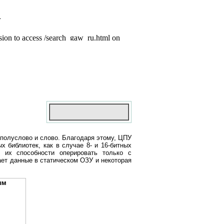
полуслово и слово. Благодаря этому, ЦПУ
 библиотек, как в случае 8- и 16-битных
 их способности оперировать только с
ет данные в статическом ОЗУ и некоторая