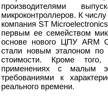
производителями выпу
микроконтроллеров. К числу
компания ST Microelectronic
первым ее семейством мик
основе нового ЦПУ ARM Co
стали новым эталоном по 
стоимости. Кроме того,
применениях с малым эн
требованиями к характер
реального времени.