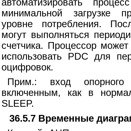
автоматизировать процес
минимальной загрузке п
уровне потребления. Посл
могут выполняться период
счетчика. Процессор может
использовать PDC для пер
оцифровок.
Прим.: вход опорного
включенным, как в норма
SLEEP.
36.5.7 Временные диагр