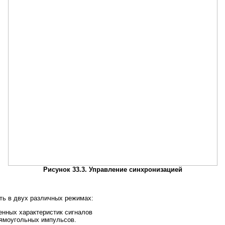
Рисунок 33.3. Управление синхронизацией
ть в двух различных режимах:
енных характеристик сигналов
рямоугольных импульсов.