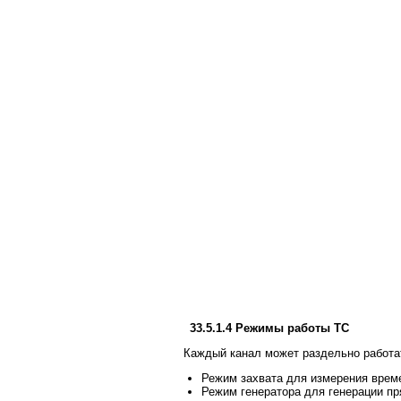
33.5.1.4 Режимы работы ТС
Каждый канал может раздельно работа
Режим захвата для измерения врем
Режим генератора для генерации п