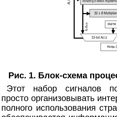
Рис. 1. Блок-схема проц
Этот набор сигналов п
просто организовывать инт
полного использования стр