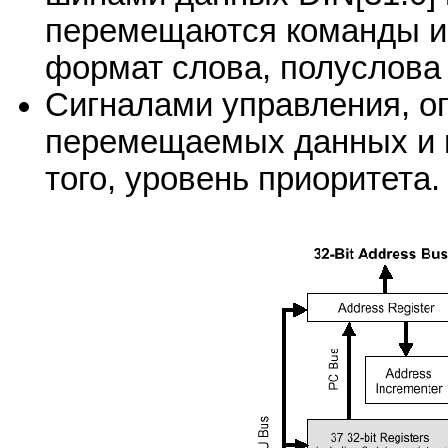
перемещаются команды и 
формат слова, полуслова 
Сигналами управления, 
перемещаемых данных и н
того, уровень приоритета.