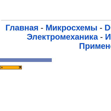
Главная
-
Микросхемы
-
D
Электромеханика
-
И
Примен