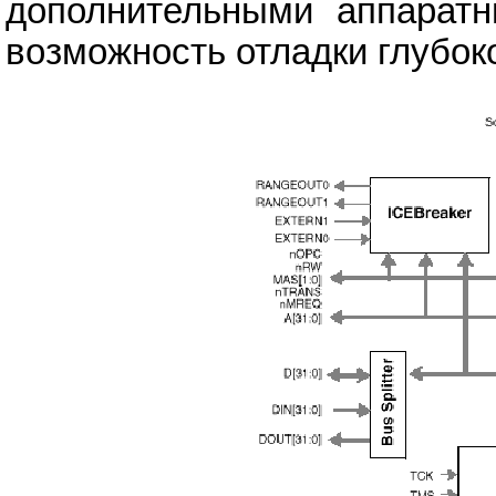
дополнительными аппарат
возможность отладки глубок