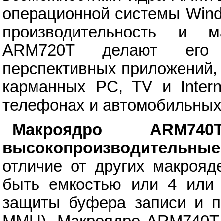
операционной системы Wind
производительность и м
ARM720T делают его
перспективных приложений,
карманных PC, TV и Intern
телефонах и автомобильных
Макроядро ARM740
высокопроизводительные
отличие от других макрояд
быть емкостью или 4 или 
защиты буфера записи и п