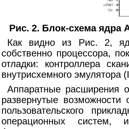
Рис. 2. Блок-схема ядра
Как видно из Рис. 2, я
собственно процессора, по
отладки: контроллера скан
внутрисхемного эмулятора (
Аппаратные расширения о
развернутые возможности о
пользовательского приклад
операционных систем, 