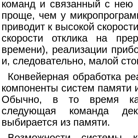
команд и связанный с нею 
проще, чем у микропрограм
приводит к высокой скорост
скорости отклика на пре
времени), реализации приб
и, следовательно, малой ст
Конвейерная обработка ре
компоненты систем памяти 
Обычно, в то время ка
следующая команда дек
выбирается из памяти.
Возможности системы 