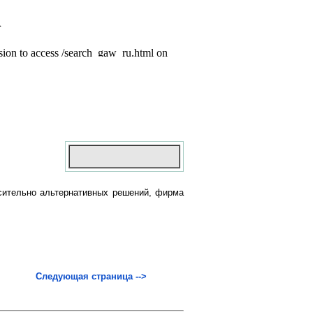
сительно альтернативных решений, фирма
Следующая страница -->