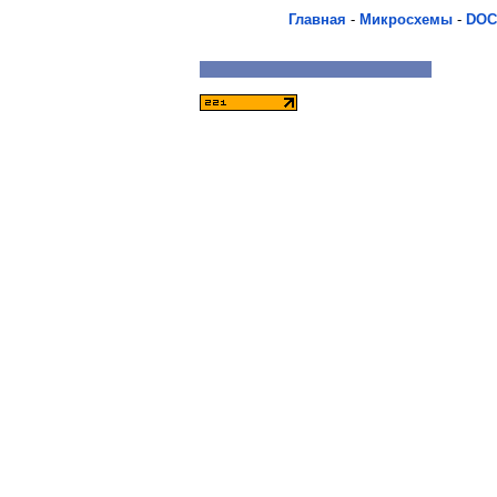
Главная
-
Микросхемы
-
DOC