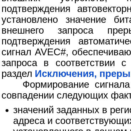
подтверждения автовектор
установлено значение би
внешнего запроса пре
подтверждения автоматиче
сигнал AVEC#, обеспечиваю
запроса в соответствии с 
раздел
Исключения, преры
Формирование сигнала в
совпадении следующих факт
значений заданных в реги
адреса и соответствующи