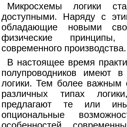
Микросхемы логики ст
доступными. Наряду с эти
обладающие новыми сво
физические принципы,
современного производства.
В настоящее время практи
полупроводников имеют в
логики. Тем более важным 
различных типах логики
предлагают те или ины
опциональные возможн
особенностей современн