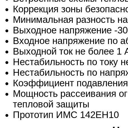
Коррекция зоны безопасн
Минимальная разность на
Выходное напряжение -30.
Входное напряжение по а
Выходной ток не более 1 
Нестабильность по току н
Нестабильность по напря
Коэффициент подавления 
Мощность рассеивания ог
тепловой защиты
Прототип ИМС 142ЕН10