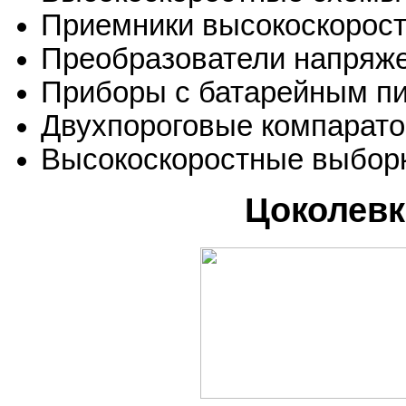
Приемники высокоскорост
Преобразователи напряже
Приборы с батарейным п
Двухпороговые компарат
Высокоскоростные выбор
Цоколевк