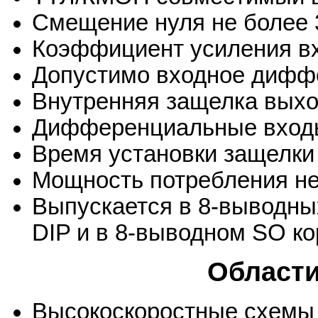
Смещение нуля не более 
Коэффициент усиления вх
Допустимо входное дифф
Внутренняя защелка вых
Дифференциальные вход
Время установки защелки 
Мощность потребления не
Выпускается в 8-выводны
DIP и в 8-выводном SO к
Области
Высокоскоростные схемы