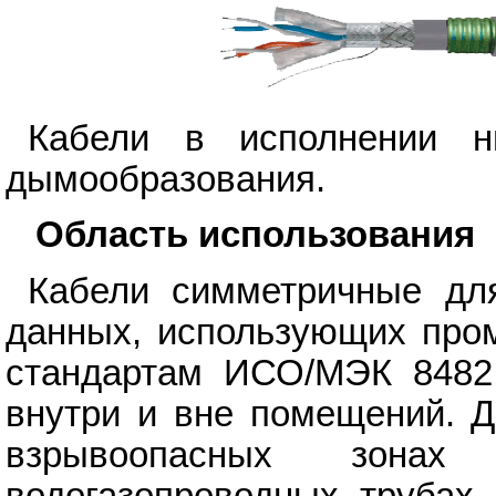
Кабели в исполнении нг
дымообразования.
Область использования
Кабели симметричные для
данных, использующих про
стандартам ИСО/МЭК 8482, 
внутри и вне помещений. Д
взрывоопасных зона
водогазопроводных трубах