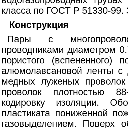
класса по ГОСТ Р 51330-99.
Конструкция
Пары с многопровол
проводниками диаметром 0,
пористого (вспененного) 
алюмолавсановой ленты с 
медных луженых проволок
проволок плотностью 8
кодировку изоляции. Обо
пластиката пониженной пож
газовыделением. Поверх о