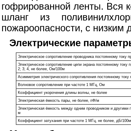
гофрированной ленты. Вся 
шланг из поливинилхлор
пожароопасности, с низким 
Электрические параметр
Электрическое сопротивление проводника постоянному току пр
Электрическое сопротивление цепи экрана постоянному току п
2; 3; 4, не более, Ом/100м
Асимметрия электрического сопротивления постоянному току п
Волновое сопротивление при частоте 1 МГц, Ом
Коэффициент укорочения длины волны, не более
Электрическая ёмкость пары, не более, пФ/м
Электрическая ёмкость между одним проводником и другими п
м
Коэффициент затухания при частоте 1 МГц, не более, дБ/100м