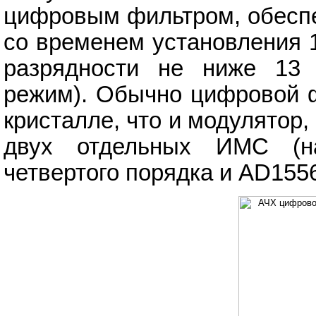
цифровым фильтром, обесп
со временем установления 
разрядности не ниже 13 
режим). Обычно цифровой ф
кристалле, что и модулятор,
двух отдельных ИМС (н
четвертого порядка и AD155