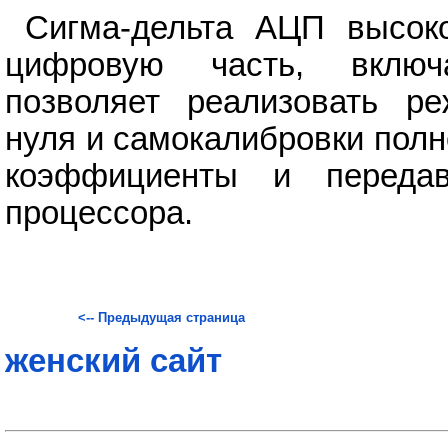
Сигма-дельта АЦП высок
цифровую часть, включ
позволяет реализовать ре
нуля и самокалибровки пол
коэффициенты и переда
процессора.
<-- Предыдущая страница
женский сайт