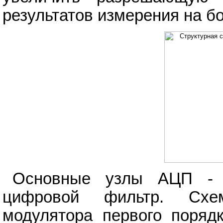
результатов измерения на б
Основные узлы АЦП - э
цифровой фильтр. Схем
модулятора первого порядк