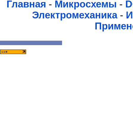
Главная
-
Микросхемы
-
D
Электромеханика
-
И
Примен