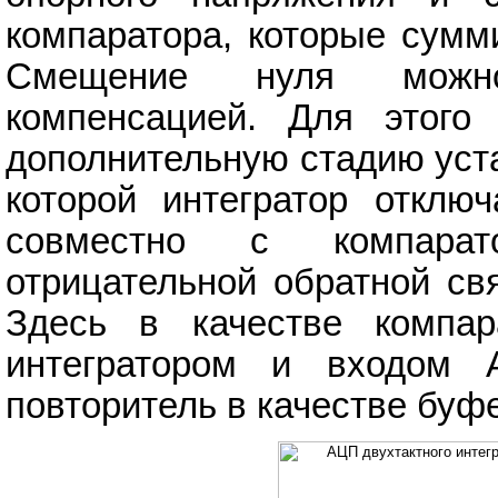
компаратора, которые сумм
Смещение нуля можно 
компенсацией. Для этого
дополнительную стадию устан
которой интегратор отключ
совместно с компарат
отрицательной обратной свя
Здесь в качестве компар
интегратором и входом 
повторитель в качестве буф