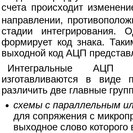
счета происходит изменени
направлении, противополож
стадии интегрирования. 
формирует код знака. Таки
выходной код АЦП представл
Интегральные АЦП мн
изготавливаются в виде 
различить две главные груп
схемы с параллельным и
для сопряжения с микроп
выходное слово которого 