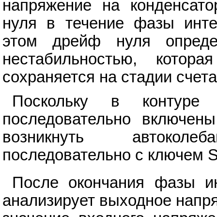
напряжение на конденсато
нуля в течение фазы инте
этом дрейф нуля определ
нестабильностью, кото
сохраняется на стадии счета
Поскольку в контуре
последовательно включены
возникнуть автоколе
последовательно с ключем 
После окончания фазы ин
анализирует выходное напр