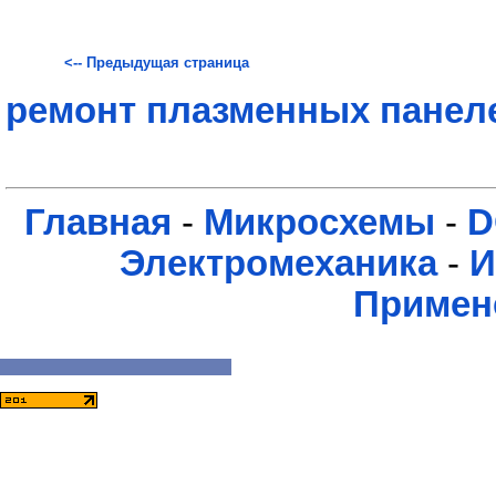
<-- Предыдущая страница
ремонт плазменных панел
Главная
-
Микросхемы
-
D
Электромеханика
-
И
Примен