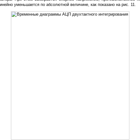
инейно уменьшается по абсолютной величине, как показано на рис. 11.