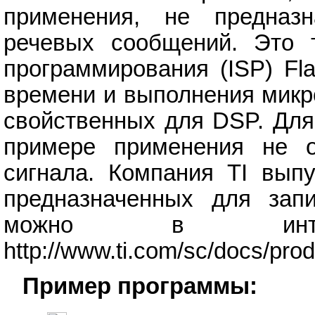
применения, не предназ
речевых сообщений. Это т
программирования (ISP) Fl
времени и выполнения микр
свойственных для DSP. Для
примере применения не о
сигнала. Компания TI выпу
предназначенных для зап
можно в инте
http://www.ti.com/sc/docs/pro
Пример программы: