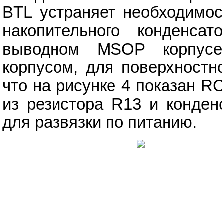
BTL устраняет необходимос
накопительного конденса
выводном MSOP корпус
корпусом, для поверхностн
что на рисунке 4 показан R
из резистора R13 и конден
для развязки по питанию.