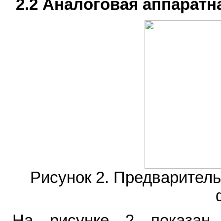
2.2 Аналоговая аппаратн
Рисунок 2. Предварител
На рисунке 2 показан 