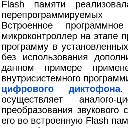
Flash памяти реализовал
перепрограммируемых 
Встроенное программно
микроконтроллер на этапе п
программу в установленных
без использования дополн
данном примере примене
внутрисистемного программ
цифрового диктофона
.
осуществляет аналого-
преобразования звукового 
его во встроенную Flash па