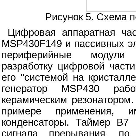
Рисунок 5. Схема
Цифровая аппаратная час
MSP430F149 и пассивных эл
периферийные модули 
разработку цифровой части
его "системой на кристалле
генератор MSP430 раб
керамическим резонатором.
примере применения, и
конденсаторы. Таймер B7 
сигнала прерывания, по