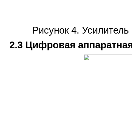
Рисунок 4. Усилитель
2.3 Цифровая аппаратная