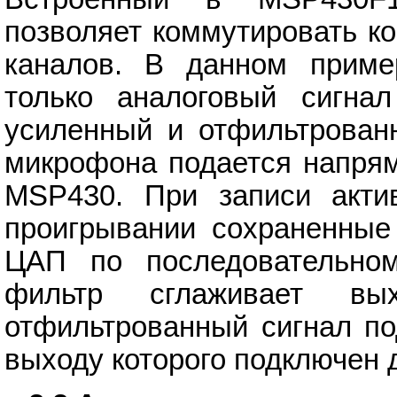
позволяет коммутировать к
каналов. В данном приме
только аналоговый сигна
усиленный и отфильтрован
микрофона подается напрям
MSP430. При записи акти
проигрывании сохраненные
ЦАП по последовательно
фильтр сглаживает вы
отфильтрованный сигнал по
выходу которого подключен 