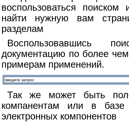
воспользоваться поиском 
найти нужную вам стран
разделам
Воспользовавшись п
документацию по более чем
примерам применений.
Так же может быть поле
компанентам или в базе 
электронных компонентов