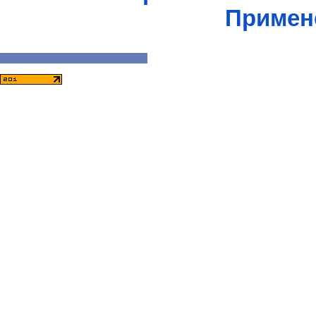
Примен