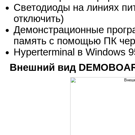
Светодиоды на линиях пи
отключить)
Демонстрационные програ
память с помощью ПК чер
Hyperterminal в Windows 9
Внешний вид DEMOBOA