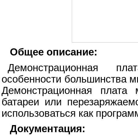
Общее описание:
Демонстрационная пл
особенности большинства м
Демонстрационная плата 
батареи или перезаряжаем
использоваться как програ
Документация: