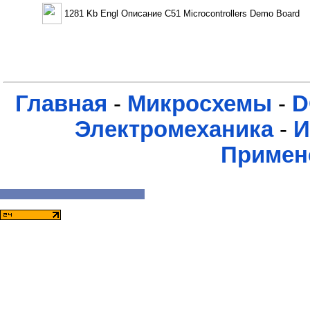
1281 Kb Engl Описание C51 Microcontrollers Demo Board
Главная
-
Микросхемы
-
D
Электромеханика
-
И
Примен