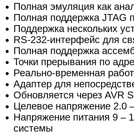
Полная эмуляция как ана
Полная поддержка JTAG 
Поддержка нескольких ус
RS-232-интерфейс для св
Полная поддержка ассемб
Точки прерывания по адр
Реально-временная работ
Адаптер для непосредств
Обновляется через AVR S
Целевое напряжение 2.0 –
Напряжение питания 9 – 1
системы