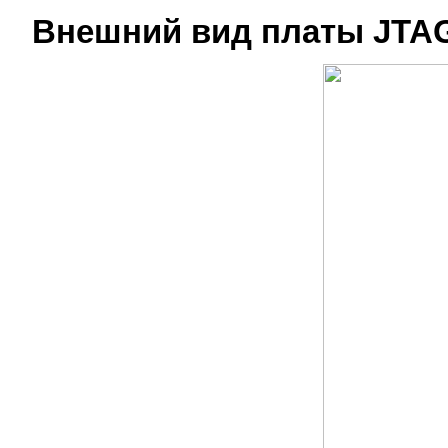
Внешний вид платы JTAG