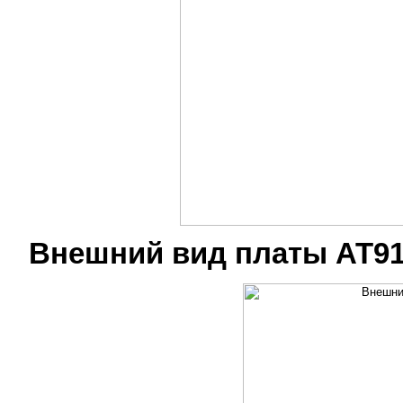
Внешний вид платы AT9