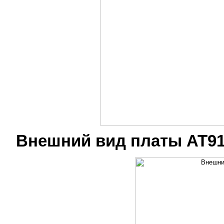
Внешний вид платы AT9