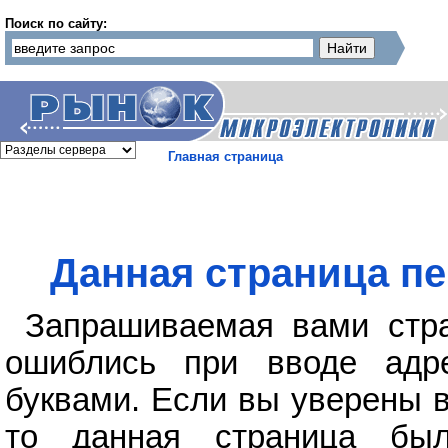
Поиск по сайту:
Главная страница
Данная страница пе
Запрашиваемая вами стра
ошиблись при вводе адр
буквами. Если вы уверены в
то данная страница бы