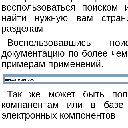
воспользоваться поиском 
найти нужную вам стран
разделам
Воспользовавшись п
документацию по более чем
примерам применений.
Так же может быть поле
компанентам или в базе 
электронных компонентов