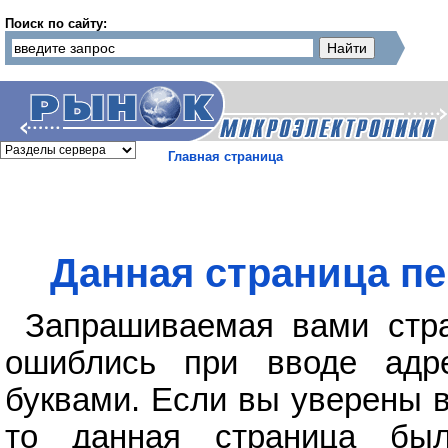
Поиск по сайту:
Главная страница
Данная страница пе
Запрашиваемая вами стра
ошиблись при вводе адр
буквами. Если вы уверены в
то данная страница бы