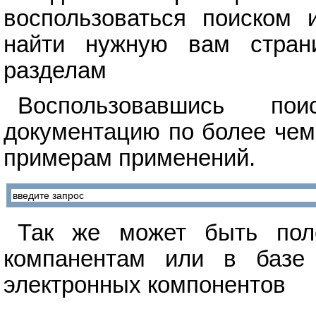
воспользоваться поиском 
найти нужную вам стран
разделам
Воспользовавшись п
документацию по более чем
примерам применений.
Так же может быть поле
компанентам или в базе 
электронных компонентов