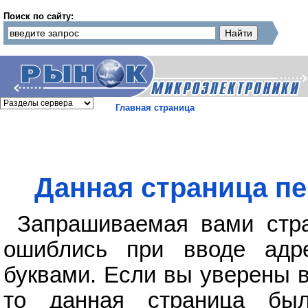
Поиск по сайту:
Главная страница
Данная страница пе
Запрашиваемая вами стра
ошиблись при вводе адр
буквами. Если вы уверены в
то данная страница бы