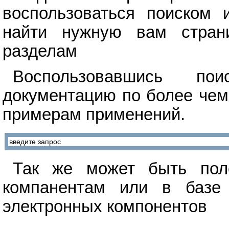
воспользоваться поиском 
найти нужную вам стран
разделам
Воспользовавшись п
документацию по более чем
примерам применений.
Так же может быть поле
компанентам или в базе 
электронных компонентов