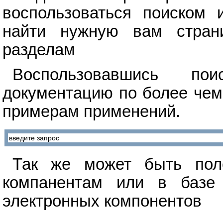
воспользоваться поиском 
найти нужную вам стран
разделам
Воспользовавшись п
документацию по более чем
примерам применений.
Так же может быть поле
компанентам или в базе 
электронных компонентов