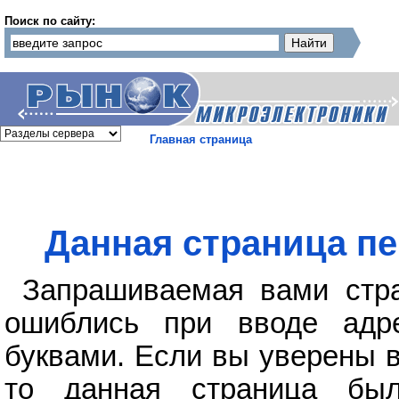
Поиск по сайту:
Главная страница
Данная страница пе
Запрашиваемая вами стра
ошиблись при вводе адр
буквами. Если вы уверены в
то данная страница бы